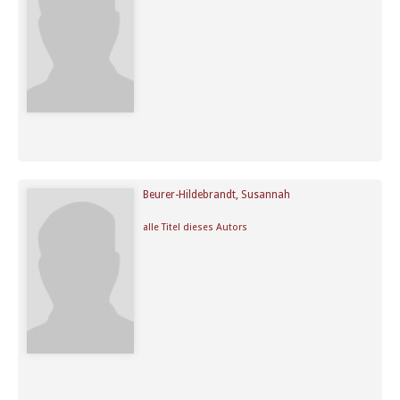
Beurer-Hildebrandt, Susannah
alle Titel dieses Autors