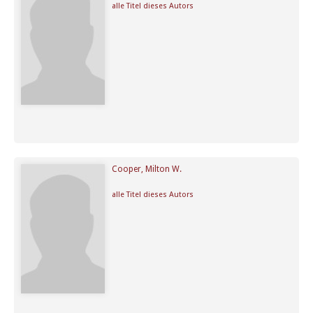
alle Titel dieses Autors
Cooper, Milton W.
alle Titel dieses Autors