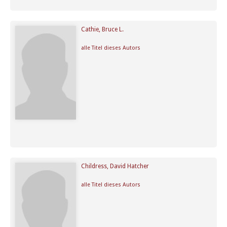
Cathie, Bruce L.
alle Titel dieses Autors
Childress, David Hatcher
alle Titel dieses Autors