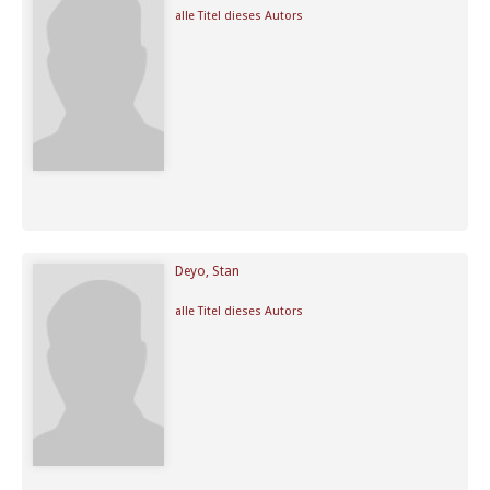
alle Titel dieses Autors
Deyo, Stan
alle Titel dieses Autors