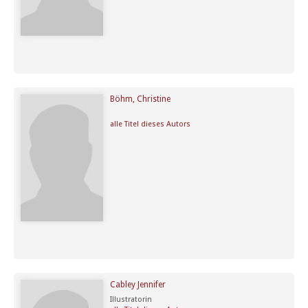
Böhm, Christine
alle Titel dieses Autors
Cabley Jennifer
Illustratorin