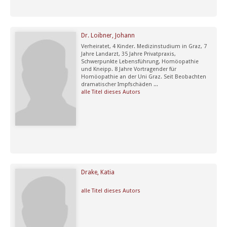
Dr. Loibner, Johann
Verheiratet, 4 Kinder. Medizinstudium in Graz, 7
Jahre Landarzt, 35 Jahre Privatpraxis,
Schwerpunkte Lebensführung, Homöopathie
und Kneipp. 8 Jahre Vortragender für
Homöopathie an der Uni Graz. Seit Beobachten
dramatischer Impfschäden ...
alle Titel dieses Autors
Drake, Katia
alle Titel dieses Autors