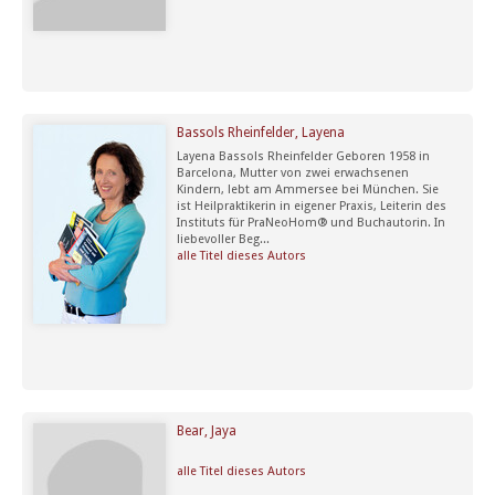
Bassols Rheinfelder, Layena
Layena Bassols Rheinfelder Geboren 1958 in
Barcelona, Mutter von zwei erwachsenen
Kindern, lebt am Ammersee bei München. Sie
ist Heilpraktikerin in eigener Praxis, Leiterin des
Instituts für PraNeoHom® und Buchautorin. In
liebevoller Beg...
alle Titel dieses Autors
Bear, Jaya
alle Titel dieses Autors