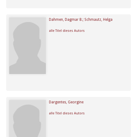
Dahmen, Dagmar B.; Schmautz, Helga
alle Titel dieses Autors
Dargentes, Georgine
alle Titel dieses Autors