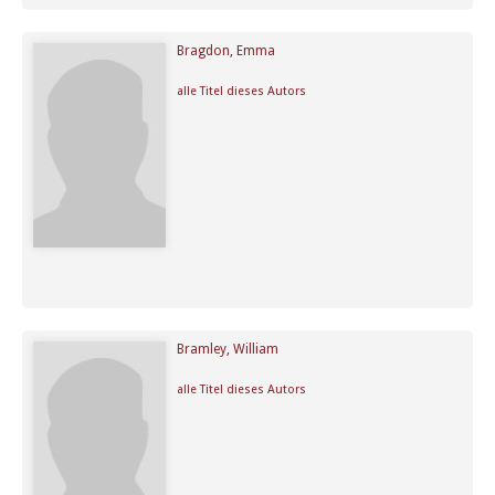
Bragdon, Emma
alle Titel dieses Autors
Bramley, William
alle Titel dieses Autors