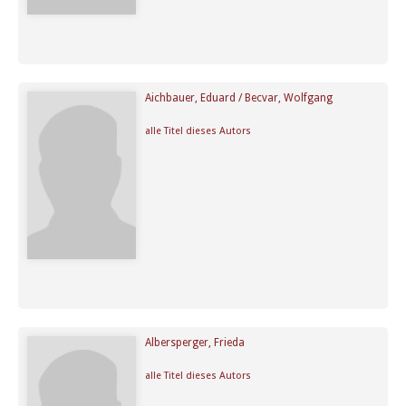
Aichbauer, Eduard / Becvar, Wolfgang
alle Titel dieses Autors
Albersperger, Frieda
alle Titel dieses Autors