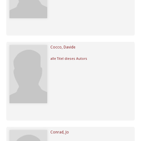
Cocco, Davide
alle Titel dieses Autors
Conrad, Jo