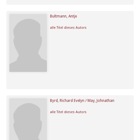
Bultmann, Antje
alle Titel dieses Autors
Byrd, Richard Evelyn / May, Johnathan
alle Titel dieses Autors