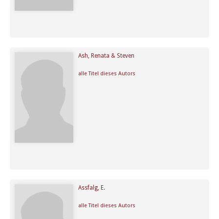
Ash, Renata & Steven
alle Titel dieses Autors
Assfalg, E.
alle Titel dieses Autors