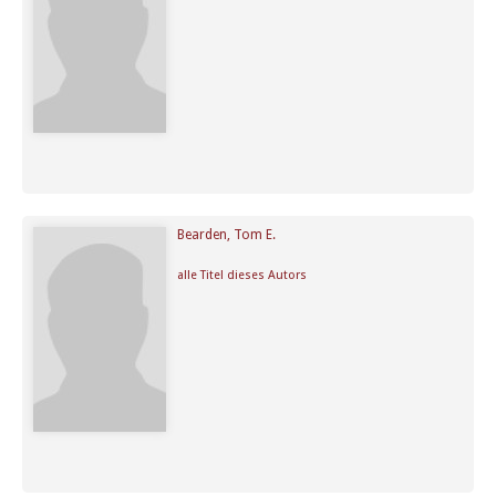
Bearden, Tom E.
alle Titel dieses Autors