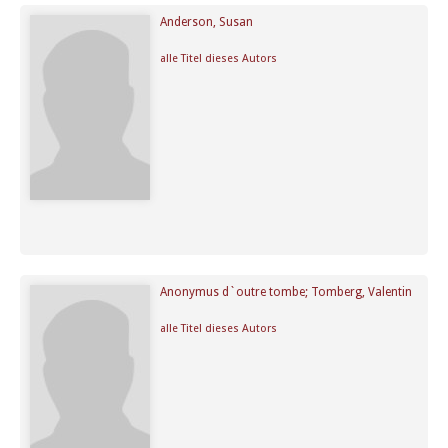
Anderson, Susan
alle Titel dieses Autors
Anonymus d`outre tombe; Tomberg, Valentin
alle Titel dieses Autors