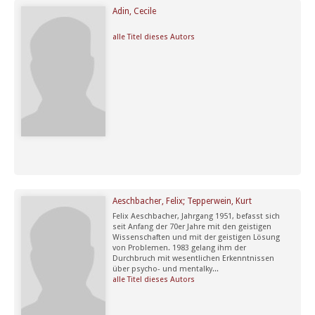
Adin, Cecile
alle Titel dieses Autors
Aeschbacher, Felix; Tepperwein, Kurt
Felix Aeschbacher, Jahrgang 1951, befasst sich
seit Anfang der 70er Jahre mit den geistigen
Wissenschaften und mit der geistigen Lösung
von Problemen. 1983 gelang ihm der
Durchbruch mit wesentlichen Erkenntnissen
über psycho- und mentalky...
alle Titel dieses Autors