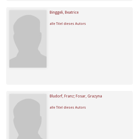
Binggeli, Beatrice
alle Titel dieses Autors
Bludorf, Franz; Fosar, Grazyna
alle Titel dieses Autors