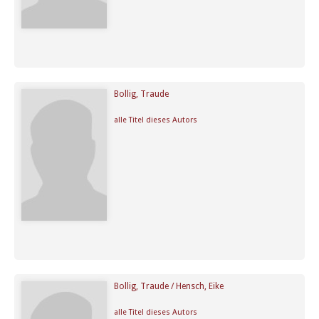
Bollig, Traude
alle Titel dieses Autors
Bollig, Traude / Hensch, Eike
alle Titel dieses Autors