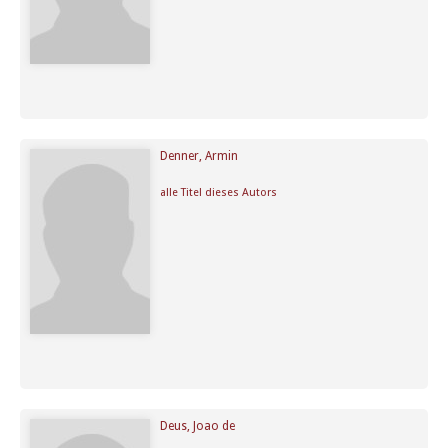
Denner, Armin
alle Titel dieses Autors
Deus, Joao de