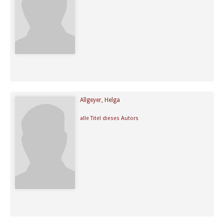
Allgeyer, Helga
alle Titel dieses Autors