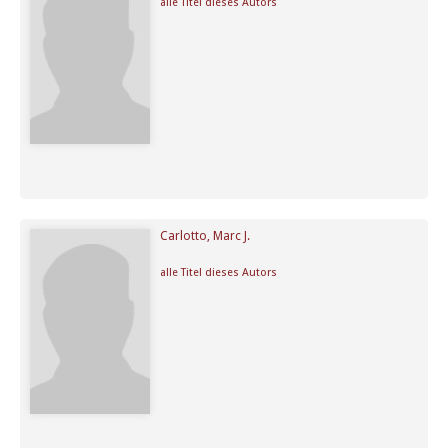
alle Titel dieses Autors
Carlotto, Marc J.
alle Titel dieses Autors