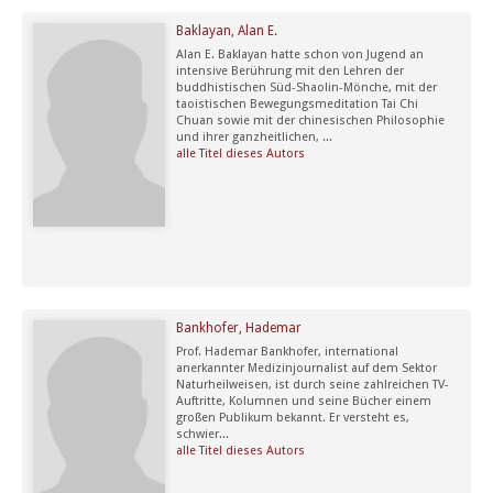
Baklayan, Alan E.
Alan E. Baklayan hatte schon von Jugend an
intensive Berührung mit den Lehren der
buddhistischen Süd-Shaolin-Mönche, mit der
taoistischen Bewegungsmeditation Tai Chi
Chuan sowie mit der chinesischen Philosophie
und ihrer ganzheitlichen, ...
alle Titel dieses Autors
Bankhofer, Hademar
Prof. Hademar Bankhofer, international
anerkannter Medizinjournalist auf dem Sektor
Naturheilweisen, ist durch seine zahlreichen TV-
Auftritte, Kolumnen und seine Bücher einem
großen Publikum bekannt. Er versteht es,
schwier...
alle Titel dieses Autors