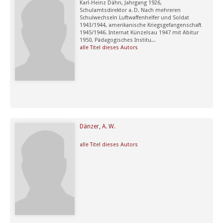
Karl-Heinz Dähn, Jahrgang 1926,
Schulamtsdirektor a. D. Nach mehreren
Schulwechseln Luftwaffenhelfer und Soldat
1943/1944, amerikanische Kriegsgefangenschaft
1945/1946. Internat Künzelsau 1947 mit Abitur
1950, Pädagogisches Institu...
alle Titel dieses Autors
Dänzer, A. W.
alle Titel dieses Autors