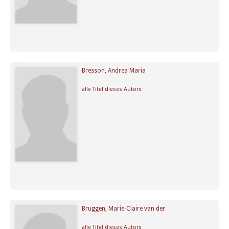
Bresson, Andrea Maria
alle Titel dieses Autors
Bruggen, Marie-Claire van der
alle Titel dieses Autors