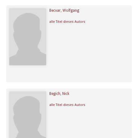
Becvar, Wolfgang
alle Titel dieses Autors
Begich, Nick
alle Titel dieses Autors