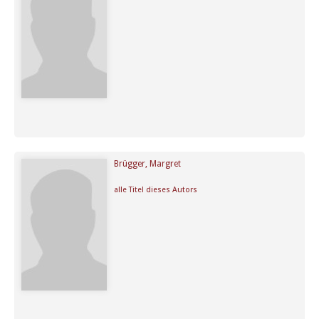
Brügger, Margret
alle Titel dieses Autors