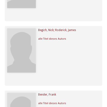
Begich, Nick; Roderick, James
alle Titel dieses Autors
Bender, Frank
alle Titel dieses Autors