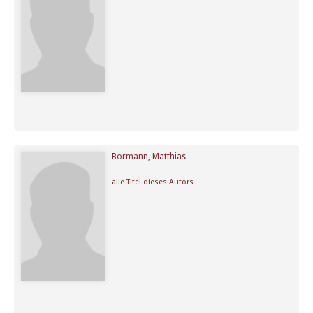
Bormann, Matthias
alle Titel dieses Autors