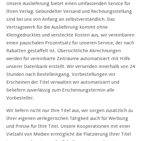
Unsere Auslieferung bietet einen umfassenden Service für
Ihren Verlag. Gebündelter Versand und Rechnungsstellung
sind bei uns von Anfang an selbstverständlich. Das
Vertragswerk für die Auslieferung kommt ohne
Kleingedrucktes und versteckte Kosten aus, wir vereinbaren
einen pauschalen Prozentsatz für unseren Service, der nach
Rabatten gestaffelt ist. Übersichtliche Abrechnungen
werden für vereinbarte Zeiträume automatisiert mit Hilfe
unserer Datenbank erstellt. Wir versenden innerhalb von 24
Stunden nach Bestelleingang, Vorbestellungen vor
Erscheinen der Titel verwalten wir automatisiert und
beliefern zuverlässig zum Erscheinungstermin alle
Vorbesteller.
Wir liefern nicht nur Ihre Titel aus, wir sorgen zusätzlich zu
Ihrer eigenen verlegerischen Tätigkeit auch für Werbung
und Presse für Ihre Titel. Unsere Kooperationen mit einer
Vielzahl von Medien ermöglicht die Platzierung Ihrer Titel