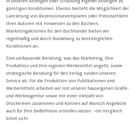
in unseren Anzeigen oder Schaltung eigener Anzeigen zu
günstigen Konditionen. Ebenso besteht die Möglichkeit der
Lancierung von Rezensionsexemplaren oder Presseartikeln
Ihrer Autoren mit Hinweisen zu den Büchern.
Marketingaktionen für den Buchhandel bieten wir
regelmäßig und durch Bündelung zu bestmöglichen
Konditionen an.
Eine umfassende Beratung, was das Marketing, Ihre
Produktion und Ihre eigenen Werbemittel angeht, sowie
strategische Beratung für den Verlag runden unseren
Service ab. Für die Produktion von Publikationen und
Werbemitteln arbeiten wir mit unserer hauseigenen Grafik-
und Werbeagentur sowie mit einer Vielzahl von
Druckereien zusammen und können auf Wunsch Angebote
auch für Ihre Bedürfnisse erstellen lassen - ein Vergleich
lohnt sich!