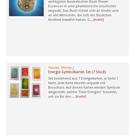
wichtigsten Australischen Bush Flower
Essenzen in eine phantastische Geschichte
verpackt. Das Buch richtet sich an Kinder und
an alle Menschen, die sich ein Stückchen
Kindheit bewahrt haben. G...
[mehr]
Neuner, Werner J.
Energie-Symbolkarten Set (7 Stück)
Set bestehend aus 7 Energiekarten, je Sorte 1
Karte. Jede Karte einzeln verpackt mit
Broschüre. Auf diesen Karten werden Symbole
dargestellt, welche "Freie Energien" bündeln,
um sie für den ...
[mehr]