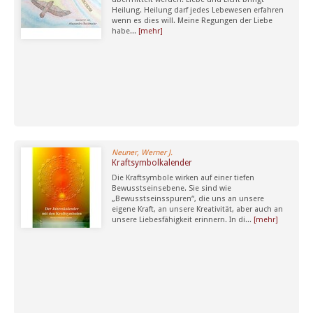
Heilung. Heilung darf jedes Lebewesen erfahren
wenn es dies will. Meine Regungen der Liebe
habe...
[mehr]
Neuner, Werner J.
Kraftsymbolkalender
Die Kraftsymbole wirken auf einer tiefen
Bewusstseinsebene. Sie sind wie
„Bewusstseinsspuren“, die uns an unsere
eigene Kraft, an unsere Kreativität, aber auch an
unsere Liebesfähigkeit erinnern. In di...
[mehr]