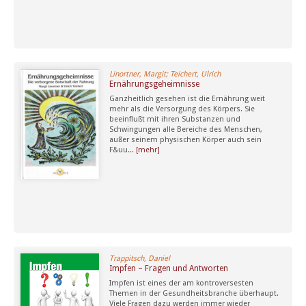
Linortner, Margit; Teichert, Ulrich
Ernährungsgeheimnisse
Ganzheitlich gesehen ist die Ernährung weit
mehr als die Versorgung des Körpers. Sie
beeinflußt mit ihren Substanzen und
Schwingungen alle Bereiche des Menschen,
außer seinem physischen Körper auch sein
F&uu...
[mehr]
Trappitsch, Daniel
Impfen – Fragen und Antworten
Impfen ist eines der am kontroversesten
Themen in der Gesundheitsbranche überhaupt.
Viele Fragen dazu werden immer wieder