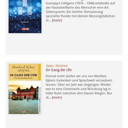
Guiseppe Calligaris (1876 – 1944) entdeckte auf
der Hautoberfläche des Menschen eine Art
Gittersystem. Bei leichter Stimulierung
spezieller Punkte mit kleinen Messingstäbchen
st...
[mehr]
Kyber, Manfred
Im Gang der Uhr
Einmal mehr dürfen wir uns von Manfred
Kybers Gedanken und Sprachwelt verzaubern
lassen. 'Über ein Jahr war vergangen. Wieder
war es eine Osternacht und Würzburg lag in
tiefer Ruhe zwischen den blauen Bergen. Nur
di...
[mehr]