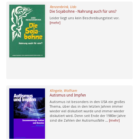
Renzenbrink, Udo
Die Sojabohne - Nahrung auch für uns?
Leider liegt uns kein Beschreibungstext vor.
[mehr]
Klingele, Wolfram
Autismus und Impfen
Autismus ist besonders in den USA ein großes
Thema, über das in den letzten Jahren immer
wieder viel diskutiert wurde und immer wieder
diskutiert wird. Denn seit Ende der 1980er Jahre
sind die Zahlen der Autismusfälle ...
[mehr]