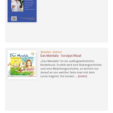
Ranalter, Helmut
Das Mandala - Soraijas Ritual
„Das Mandala“ ist ein außergewöhnliches
Kinderbuch. Erzählt wird eine Bubengeschichte
und eine Mädchengeschichte, es kommt nur
darauf an von welcher Seite man mit dem
Lesen beginnt. Die beiden ...
[mehr]