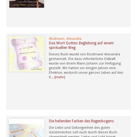
Roidmaier, Alexandra
Das Wort Gottes: Begleitung auf einem
spirituellen Weg
Dieses Buch wurde von Roidmaier Alexandra
gechannelt. Die dazu erforderliche Odkraft
wurde von ihrem Mann Johann zur Verfügung
gestellt. Wir hatten vor einigen Jahren eine
Ehekrise, wodurch unser ganzes Leben auf den
K...
[mehr]
Die heilenden Farben des Regenbogens
Die Liebe und Geborgenheit des guten
Geisterreiches soll euch durch dieses Buch
übermittelt werden. Liebe und Licht bringt