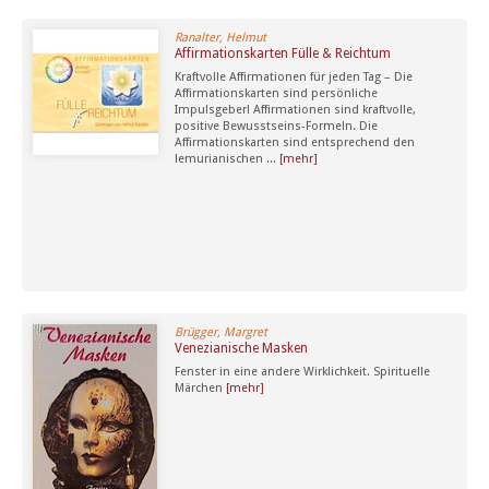
Ranalter, Helmut
Affirmationskarten Fülle & Reichtum
Kraftvolle Affirmationen für jeden Tag – Die
Affirmationskarten sind persönliche
Impulsgeber! Affirmationen sind kraftvolle,
positive Bewusstseins-Formeln. Die
Affirmationskarten sind entsprechend den
lemurianischen ...
[mehr]
Brügger, Margret
Venezianische Masken
Fenster in eine andere Wirklichkeit. Spirituelle
Märchen
[mehr]