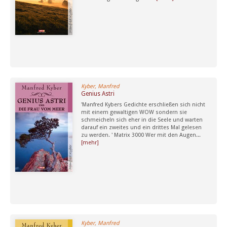
Kyber, Manfred
Genius Astri
'Manfred Kybers Gedichte erschließen sich nicht
mit einem gewaltigen WOW sondern sie
schmeicheln sich eher in die Seele und warten
darauf ein zweites und ein drittes Mal gelesen
zu werden. ' Matrix 3000 Wer mit den Augen...
[mehr]
Kyber, Manfred