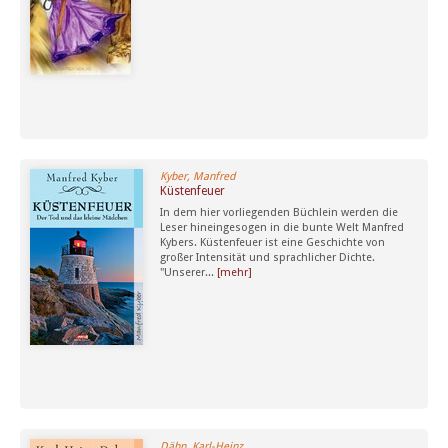
Kyber, Manfred
Küstenfeuer
In dem hier vorliegenden Büchlein werden die
Leser hineingesogen in die bunte Welt Manfred
Kybers. Küstenfeuer ist eine Geschichte von
großer Intensität und sprachlicher Dichte.
"Unserer...
[mehr]
Dähn, Karl-Heinz