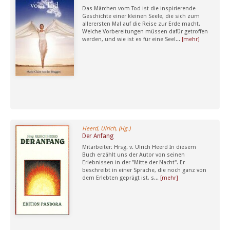
Das Märchen vom Tod ist die inspirierende
Geschichte einer kleinen Seele, die sich zum
allerersten Mal auf die Reise zur Erde macht.
Welche Vorbereitungen müssen dafür getroffen
werden, und wie ist es für eine Seel...
[mehr]
Heerd, Ulrich, (Hg.)
Der Anfang
Mitarbeiter: Hrsg. v. Ulrich Heerd In diesem
Buch erzählt uns der Autor von seinen
Erlebnissen in der "Mitte der Nacht". Er
beschreibt in einer Sprache, die noch ganz von
dem Erlebten geprägt ist, s...
[mehr]