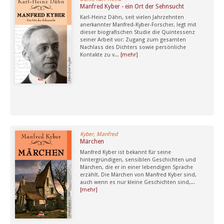
Manfred Kyber - ein Ort der Sehnsucht
Karl-Heinz Dähn, seit vielen Jahrzehnten
anerkannter Manfred-Kyber-Forscher, legt mit
dieser biografischen Studie die Quintessenz
seiner Arbeit vor: Zugang zum gesamten
Nachlass des Dichters sowie persönliche
Kontakte zu v...
[mehr]
Kyber, Manfred
Märchen
Manfred Kyber ist bekannt für seine
hintergründigen, sensiblen Geschichten und
Märchen, die er in einer lebendigen Sprache
erzählt. Die Märchen von Manfred Kyber sind,
auch wenn es nur kleine Geschichten sind,...
[mehr]