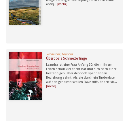
antiq...
[mehr]
Schneider, Leandra
Überdosis Schmetterlinge
Leandra ist eine Frau Anfang 30, die in ihrem
Leben schon viel erlebt hat und sich nach einer
beständigen, aber dennoch spannenden
Beziehung sehnt. Als sie durch ein Tinderdate
auf den geheimnisvollen Dave trifft, ändert sic...
[mehr]