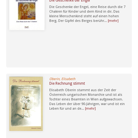
Die Geschenke der Engel
Die Geschenke der Engel, eine Reise durch die 7
Chakren für Kinder und dem Kind in dir. Das
kleine Menschenkind steht auf einen hohen
Berg. Der Gipfel des Berges berühr...
[mehr]
Oberin, Elisabeth
Die Rechnung stimmt
Elisabeth Oberin stammt aus der Zeit der
Österreich-ungarischen Monarchie und ist als
Tochter eines Beamten in Wien aufgewachsen.
Das Leben der über 90-Jährigen, war und ist ein
Leben für und an de...
[mehr]