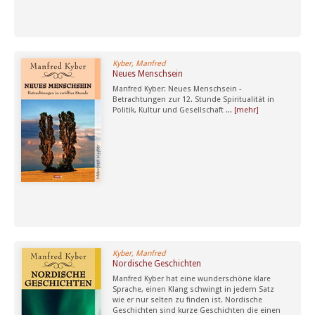
Kyber, Manfred
Neues Menschsein
Manfred Kyber: Neues Menschsein -
Betrachtungen zur 12. Stunde Spiritualität in
Politik, Kultur und Gesellschaft ...
[mehr]
Kyber, Manfred
Nordische Geschichten
Manfred Kyber hat eine wunderschöne klare
Sprache, einen Klang schwingt in jedem Satz
wie er nur selten zu finden ist. Nordische
Geschichten sind kurze Geschichten die einen