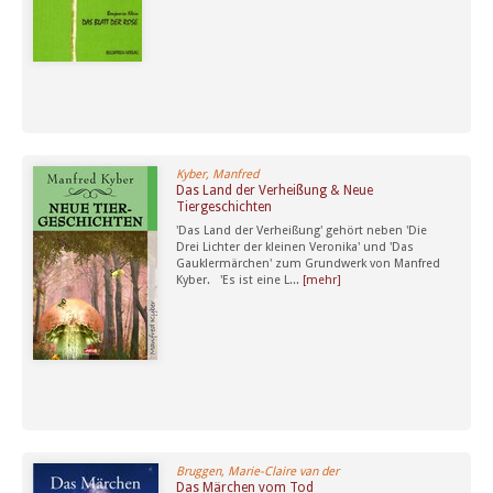
Kyber, Manfred
Das Land der Verheißung & Neue
Tiergeschichten
'Das Land der Verheißung' gehört neben 'Die
Drei Lichter der kleinen Veronika' und 'Das
Gauklermärchen' zum Grundwerk von Manfred
Kyber. 'Es ist eine L...
[mehr]
Bruggen, Marie-Claire van der
Das Märchen vom Tod