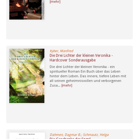
[mehr]
Kyber, Manfred
Die Drei Lichter der kleinen Veronika -
Hardcover Sonderausgabe
Die drei Lichter der kleinen Veronika - ein
spiritueller Roman Ein Buch über das Leben
hinter dem Leben. Das innere, tiefere Leben mit
all seinen geheimnisvollen und verborgenen
Zusa...
[mehr]
Dahmen, Dagmar B.; Schmautz, Helga