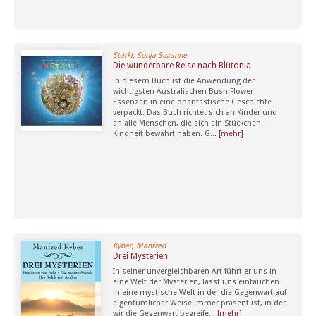
Starkl, Sonja Suzanne
Die wunderbare Reise nach Blütonia
In diesem Buch ist die Anwendung der
wichtigsten Australischen Bush Flower
Essenzen in eine phantastische Geschichte
verpackt. Das Buch richtet sich an Kinder und
an alle Menschen, die sich ein Stückchen
Kindheit bewahrt haben. G...
[mehr]
Kyber, Manfred
Drei Mysterien
In seiner unvergleichbaren Art führt er uns in
eine Welt der Mysterien, lässt uns eintauchen
in eine mystische Welt in der die Gegenwart auf
eigentümlicher Weise immer präsent ist, in der
wir die Gegenwart begreife...
[mehr]