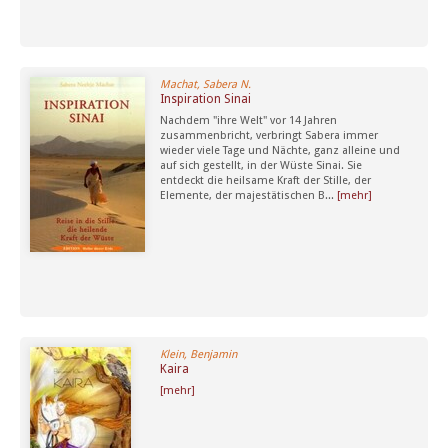
Machat, Sabera N.
Inspiration Sinai
Nachdem "ihre Welt" vor 14 Jahren
zusammenbricht, verbringt Sabera immer
wieder viele Tage und Nächte, ganz alleine und
auf sich gestellt, in der Wüste Sinai. Sie
entdeckt die heilsame Kraft der Stille, der
Elemente, der majestätischen B...
[mehr]
Klein, Benjamin
Kaira
[mehr]