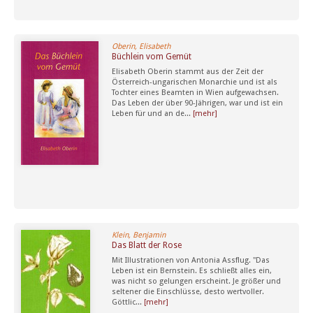
Oberin, Elisabeth
Büchlein vom Gemüt
Elisabeth Oberin stammt aus der Zeit der
Österreich-ungarischen Monarchie und ist als
Tochter eines Beamten in Wien aufgewachsen.
Das Leben der über 90-Jährigen, war und ist ein
Leben für und an de...
[mehr]
Klein, Benjamin
Das Blatt der Rose
Mit Illustrationen von Antonia Assflug. "Das
Leben ist ein Bernstein. Es schließt alles ein,
was nicht so gelungen erscheint. Je größer und
seltener die Einschlüsse, desto wertvoller.
Göttlic...
[mehr]