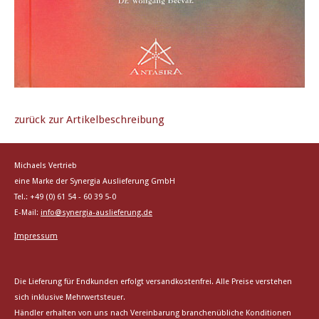
zurück zur Artikelbeschreibung
Michaels Vertrieb
eine Marke der Synergia Auslieferung GmbH
Tel.: +49 (0) 61 54 - 60 39 5-0
E-Mail:
info@synergia-auslieferung.de
Impressum
Die Lieferung für Endkunden erfolgt versandkostenfrei. Alle Preise verstehen
sich inklusive Mehrwertsteuer.
Händler erhalten von uns nach Vereinbarung branchenübliche Konditionen