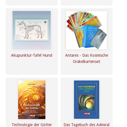
Akupunktur-Tafel Hund
Antares - Das Kosmische
Orakelkartenset
Technologie der Götter
Das Tagebuch des Admiral