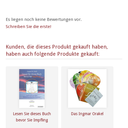
Es liegen noch keine Bewertungen vor.
Schreiben Sie die erste!
Kunden, die dieses Produkt gekauft haben,
haben auch folgende Produkte gekauft:
Lesen Sie dieses Buch
Das Ingmar Orakel
bevor Sie Impfling