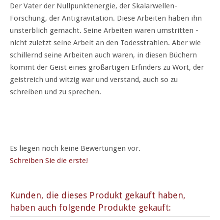
Der Vater der Nullpunktenergie, der Skalarwellen-
Forschung, der Antigravitation. Diese Arbeiten haben ihn
unsterblich gemacht. Seine Arbeiten waren umstritten -
nicht zuletzt seine Arbeit an den Todesstrahlen. Aber wie
schillernd seine Arbeiten auch waren, in diesen Büchern
kommt der Geist eines großartigen Erfinders zu Wort, der
geistreich und witzig war und verstand, auch so zu
schreiben und zu sprechen.
Es liegen noch keine Bewertungen vor.
Schreiben Sie die erste!
Kunden, die dieses Produkt gekauft haben,
haben auch folgende Produkte gekauft: