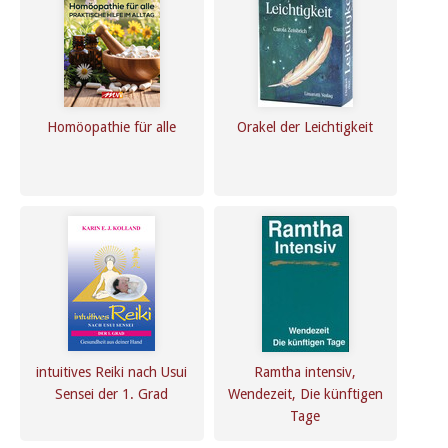
Homöopathie für alle
Orakel der Leichtigkeit
intuitives Reiki nach Usui
Ramtha intensiv,
Sensei der 1. Grad
Wendezeit, Die künftigen
Tage