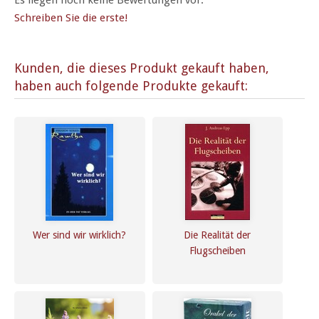
Es liegen noch keine Bewertungen vor.
Schreiben Sie die erste!
Kunden, die dieses Produkt gekauft haben,
haben auch folgende Produkte gekauft:
Wer sind wir wirklich?
Die Realität der
Flugscheiben